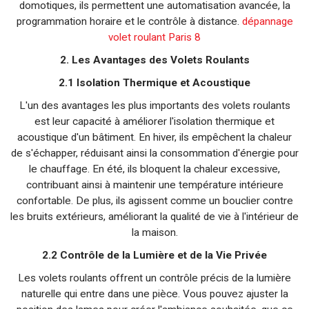
domotiques, ils permettent une automatisation avancée, la
programmation horaire et le contrôle à distance.
dépannage
volet roulant Paris 8
2. Les Avantages des Volets Roulants
2.1 Isolation Thermique et Acoustique
L'un des avantages les plus importants des volets roulants
est leur capacité à améliorer l'isolation thermique et
acoustique d'un bâtiment. En hiver, ils empêchent la chaleur
de s'échapper, réduisant ainsi la consommation d'énergie pour
le chauffage. En été, ils bloquent la chaleur excessive,
contribuant ainsi à maintenir une température intérieure
confortable. De plus, ils agissent comme un bouclier contre
les bruits extérieurs, améliorant la qualité de vie à l'intérieur de
la maison.
2.2 Contrôle de la Lumière et de la Vie Privée
Les volets roulants offrent un contrôle précis de la lumière
naturelle qui entre dans une pièce. Vous pouvez ajuster la