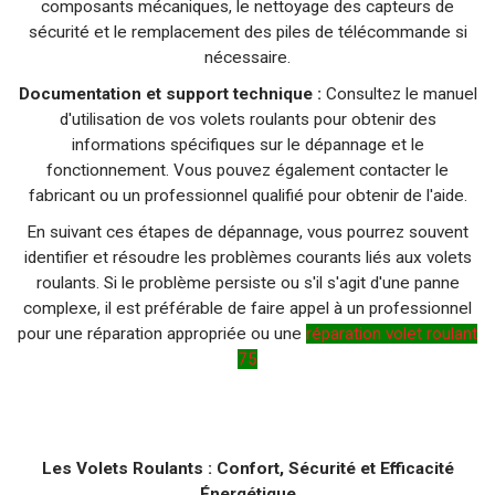
composants mécaniques, le nettoyage des capteurs de
sécurité et le remplacement des piles de télécommande si
nécessaire.
Documentation et support technique :
Consultez le manuel
d'utilisation de vos volets roulants pour obtenir des
informations spécifiques sur le dépannage et le
fonctionnement. Vous pouvez également contacter le
fabricant ou un professionnel qualifié pour obtenir de l'aide.
En suivant ces étapes de dépannage, vous pourrez souvent
identifier et résoudre les problèmes courants liés aux volets
roulants. Si le problème persiste ou s'il s'agit d'une panne
complexe, il est préférable de faire appel à un professionnel
pour une réparation appropriée ou une
réparation volet roulant
75
Les Volets Roulants : Confort, Sécurité et Efficacité
Énergétique