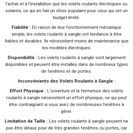
l'achat et à l'installation que les volets roulants électriques ou
solaires, ce qui en fait un choix populaire pour ceux qui ont un
budget limité.
Fiabilité :
En raison de leur fonctionnement mécanique
simple, les volets roulants à sangle ont tendance à être
fiables et durables. Ils nécessitent moins de maintenance que
les modèles électriques.
Disponibilité :
Les volets roulants à sangle sont largement
disponibles et peuvent être installés dans de nombreux types
de fenêtres et de portes.
Inconvénients des Volets Roulants à Sangle :
Effort Physique :
L'ouverture et la fermeture des volets
roulants à sangle nécessitent un effort physique, ce qui peut
être contraignant si vous avez de nombreuses fenêtres à
gérer.
Limitation de Taille :
Les volets roulants à sangle peuvent ne
pas être idéaux pour de très grandes fenêtres ou portes, car