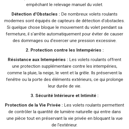
empêchant le relevage manuel du volet.
Détection d'Obstacles :
De nombreux volets roulants
modernes sont équipés de capteurs de détection d'obstacles.
Si quelque chose bloque le mouvement du volet pendant sa
fermeture, il s'arrête automatiquement pour éviter de causer
des dommages ou d'exercer une pression excessive.
2. Protection contre les Intempéries :
Résistance aux Intempéries :
Les volets roulants offrent
une protection supplémentaire contre les intempéries,
comme la pluie, la neige, le vent et la grêle. Ils préservent la
fenêtre ou la porte des éléments extérieurs, ce qui prolonge
leur durée de vie.
3. Sécurité Intérieure et Intimité :
Protection de la Vie Privée :
Les volets roulants permettent
de contrôler la quantité de lumière naturelle qui entre dans
une pièce tout en préservant la vie privée en bloquant la vue
de l'extérieur.