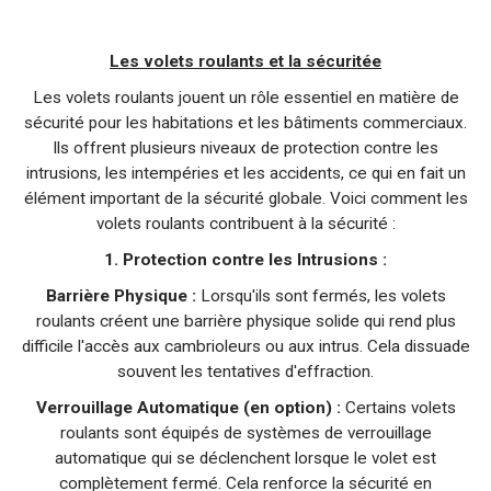
Les volets roulants et la sécuritée
Les volets roulants jouent un rôle essentiel en matière de
sécurité pour les habitations et les bâtiments commerciaux.
Ils offrent plusieurs niveaux de protection contre les
intrusions, les intempéries et les accidents, ce qui en fait un
élément important de la sécurité globale. Voici comment les
volets roulants contribuent à la sécurité :
1. Protection contre les Intrusions :
Barrière Physique :
Lorsqu'ils sont fermés, les volets
roulants créent une barrière physique solide qui rend plus
difficile l'accès aux cambrioleurs ou aux intrus. Cela dissuade
souvent les tentatives d'effraction.
Verrouillage Automatique (en option) :
Certains volets
roulants sont équipés de systèmes de verrouillage
automatique qui se déclenchent lorsque le volet est
complètement fermé. Cela renforce la sécurité en