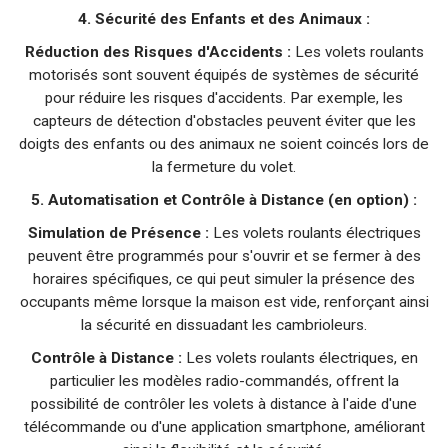
4. Sécurité des Enfants et des Animaux :
Réduction des Risques d'Accidents :
Les volets roulants
motorisés sont souvent équipés de systèmes de sécurité
pour réduire les risques d'accidents. Par exemple, les
capteurs de détection d'obstacles peuvent éviter que les
doigts des enfants ou des animaux ne soient coincés lors de
la fermeture du volet.
5. Automatisation et Contrôle à Distance (en option) :
Simulation de Présence :
Les volets roulants électriques
peuvent être programmés pour s'ouvrir et se fermer à des
horaires spécifiques, ce qui peut simuler la présence des
occupants même lorsque la maison est vide, renforçant ainsi
la sécurité en dissuadant les cambrioleurs.
Contrôle à Distance :
Les volets roulants électriques, en
particulier les modèles radio-commandés, offrent la
possibilité de contrôler les volets à distance à l'aide d'une
télécommande ou d'une application smartphone, améliorant