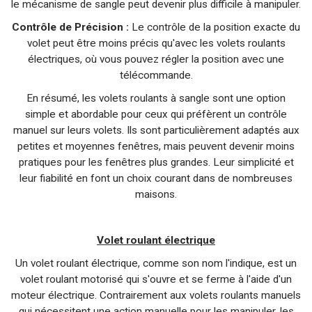
le mécanisme de sangle peut devenir plus difficile à manipuler.
Contrôle de Précision :
Le contrôle de la position exacte du
volet peut être moins précis qu'avec les volets roulants
électriques, où vous pouvez régler la position avec une
télécommande.
En résumé, les volets roulants à sangle sont une option
simple et abordable pour ceux qui préfèrent un contrôle
manuel sur leurs volets. Ils sont particulièrement adaptés aux
petites et moyennes fenêtres, mais peuvent devenir moins
pratiques pour les fenêtres plus grandes. Leur simplicité et
leur fiabilité en font un choix courant dans de nombreuses
maisons.
Volet roulant électrique
Un volet roulant électrique, comme son nom l'indique, est un
volet roulant motorisé qui s'ouvre et se ferme à l'aide d'un
moteur électrique. Contrairement aux volets roulants manuels
qui nécessitent une action manuelle pour les manipuler, les