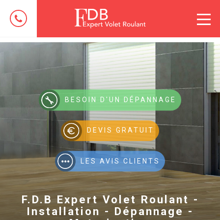
BESOIN D'UN DÉPANNAGE
DEVIS GRATUIT
LES AVIS CLIENTS
F.D.B Expert Volet Roulant -
Installation - Dépannage -