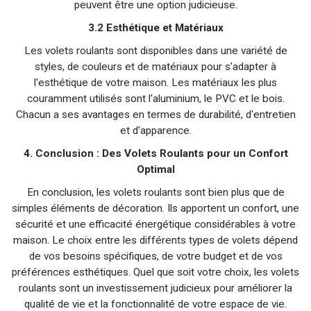
peuvent être une option judicieuse.
3.2 Esthétique et Matériaux
Les volets roulants sont disponibles dans une variété de
styles, de couleurs et de matériaux pour s'adapter à
l'esthétique de votre maison. Les matériaux les plus
couramment utilisés sont l'aluminium, le PVC et le bois.
Chacun a ses avantages en termes de durabilité, d'entretien
et d'apparence.
4. Conclusion : Des Volets Roulants pour un Confort
Optimal
En conclusion, les volets roulants sont bien plus que de
simples éléments de décoration. Ils apportent un confort, une
sécurité et une efficacité énergétique considérables à votre
maison. Le choix entre les différents types de volets dépend
de vos besoins spécifiques, de votre budget et de vos
préférences esthétiques. Quel que soit votre choix, les volets
roulants sont un investissement judicieux pour améliorer la
qualité de vie et la fonctionnalité de votre espace de vie.