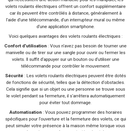
volets roulants électriques offrent un confort supplémentaire
car ils peuvent être contrôlés à distance, généralement à
l'aide d'une télécommande, d'un interrupteur mural ou même
d'une application smartphone.
Voici quelques avantages des volets roulants électriques :
Confort d'utilisation
: Vous n'avez pas besoin de tourner une
manivelle ou de tirer sur une sangle pour ouvrir ou fermer les
volets. Il suffit d'appuyer sur un bouton ou d'utiliser une
télécommande pour contrôler le mouvement.
Sécurité
: Les volets roulants électriques peuvent être dotés
de fonctions de sécurité, telles que la détection d'obstacles.
Cela signifie que si un objet ou une personne se trouve sous
le volet pendant sa fermeture, il s'arrêtera automatiquement
pour éviter tout dommage.
Automatisation
: Vous pouvez programmer des horaires
spécifiques pour l'ouverture et la fermeture des volets, ce qui
peut simuler votre présence à la maison même lorsque vous