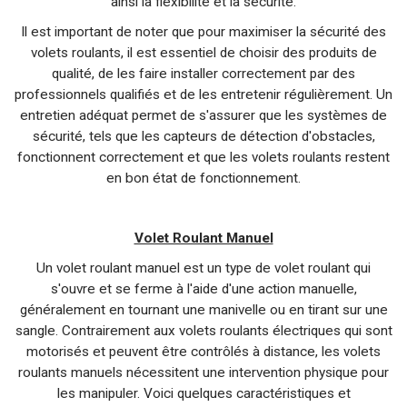
ainsi la flexibilité et la sécurité.
Il est important de noter que pour maximiser la sécurité des
volets roulants, il est essentiel de choisir des produits de
qualité, de les faire installer correctement par des
professionnels qualifiés et de les entretenir régulièrement. Un
entretien adéquat permet de s'assurer que les systèmes de
sécurité, tels que les capteurs de détection d'obstacles,
fonctionnent correctement et que les volets roulants restent
en bon état de fonctionnement.
Volet Roulant Manuel
Un volet roulant manuel est un type de volet roulant qui
s'ouvre et se ferme à l'aide d'une action manuelle,
généralement en tournant une manivelle ou en tirant sur une
sangle. Contrairement aux volets roulants électriques qui sont
motorisés et peuvent être contrôlés à distance, les volets
roulants manuels nécessitent une intervention physique pour
les manipuler. Voici quelques caractéristiques et