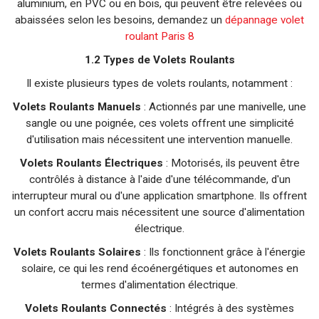
aluminium, en PVC ou en bois, qui peuvent être relevées ou
abaissées selon les besoins, demandez un
dépannage volet
roulant Paris 8
1.2 Types de Volets Roulants
Il existe plusieurs types de volets roulants, notamment :
Volets Roulants Manuels
: Actionnés par une manivelle, une
sangle ou une poignée, ces volets offrent une simplicité
d'utilisation mais nécessitent une intervention manuelle.
Volets Roulants Électriques
: Motorisés, ils peuvent être
contrôlés à distance à l'aide d'une télécommande, d'un
interrupteur mural ou d'une application smartphone. Ils offrent
un confort accru mais nécessitent une source d'alimentation
électrique.
Volets Roulants Solaires
: Ils fonctionnent grâce à l'énergie
solaire, ce qui les rend écoénergétiques et autonomes en
termes d'alimentation électrique.
Volets Roulants Connectés
: Intégrés à des systèmes