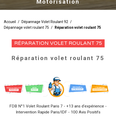
Motorisation
Accueil
/
Dépannage Volet Roulant 92
/
Dépannage volet roulant 75
/
Réparation volet roulant 75
RÉPARATION VOLET ROULANT 75
Réparation volet roulant 75
FDB N°1 Volet Roulant Paris 7 - +13 ans d'expérience -
Intervention Rapide Paris/IDF - 100 Avis Positifs