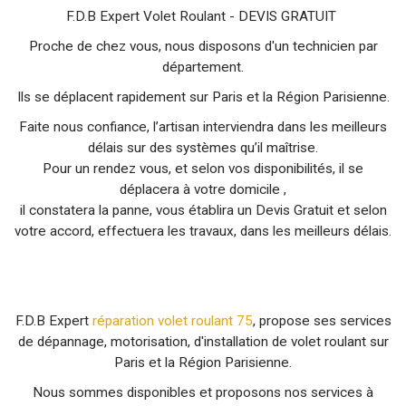
F.D.B Expert Volet Roulant - DEVIS GRATUIT
Proche de chez vous, nous disposons d'un technicien par
département.
Ils se déplacent rapidement sur Paris et la Région Parisienne.
Faite nous confiance, l’artisan interviendra dans les meilleurs
délais sur des systèmes qu’il maîtrise.
Pour un rendez vous, et selon vos disponibilités, il se
déplacera à votre domicile ,
il constatera la panne, vous établira un Devis Gratuit et selon
votre accord, effectuera les travaux, dans les meilleurs délais.
F.D.B Expert
réparation volet roulant 75
, propose ses services
de dépannage, motorisation, d'installation de volet roulant sur
Paris et la Région Parisienne.
Nous sommes disponibles et proposons nos services à