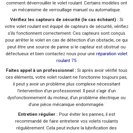
comment déverrouiller le volet roulant. Certains modèles ont
un mécanisme de verrouillage manuel ou automatique.
Vérifiez les capteurs de sécurité (le cas échéant) :
Si
votre volet roulant est équipé de capteurs de sécurité, vérifiez
s'ils fonctionnent correctement. Ces capteurs sont conçus
pour arrêter le volet en cas de détection d'un obstacle, ce qui
peut être une source de panne si le capteur est obstrué ou
défectueux et bien contactez nous pour une
réparation volet
roulant 75
Faites appel à un professionnel :
Si après avoir vérifié tous
ces éléments, votre volet roulant ne fonctionne toujours pas,
il peut y avoir un problème plus complexe nécessitant
l'intervention d'un professionnel. Il peut s'agir d'un
dysfonctionnement du moteur, d'un problème électrique ou
d'une pièce mécanique endommagée.
Entretien régulier :
Pour éviter les pannes, il est
recommandé de faire entretenir vos volets roulants
régulièrement. Cela peut inclure la lubrification des