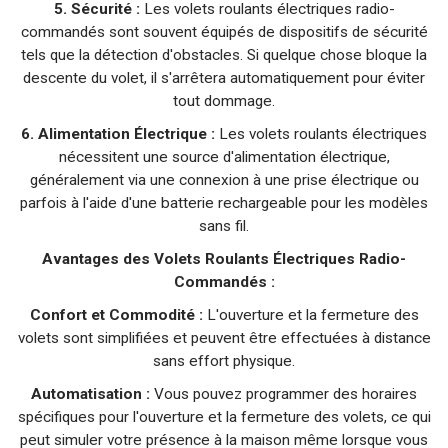
5. Sécurité :
Les volets roulants électriques radio-
commandés sont souvent équipés de dispositifs de sécurité
tels que la détection d'obstacles. Si quelque chose bloque la
descente du volet, il s'arrêtera automatiquement pour éviter
tout dommage.
6. Alimentation Électrique :
Les volets roulants électriques
nécessitent une source d'alimentation électrique,
généralement via une connexion à une prise électrique ou
parfois à l'aide d'une batterie rechargeable pour les modèles
sans fil.
Avantages des Volets Roulants Électriques Radio-
Commandés :
Confort et Commodité :
L'ouverture et la fermeture des
volets sont simplifiées et peuvent être effectuées à distance
sans effort physique.
Automatisation :
Vous pouvez programmer des horaires
spécifiques pour l'ouverture et la fermeture des volets, ce qui
peut simuler votre présence à la maison même lorsque vous