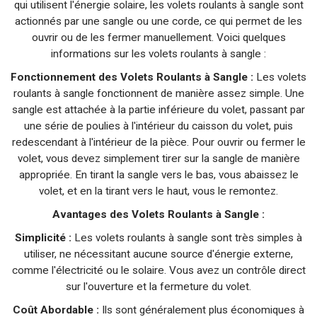
qui utilisent l'énergie solaire, les volets roulants à sangle sont
actionnés par une sangle ou une corde, ce qui permet de les
ouvrir ou de les fermer manuellement. Voici quelques
informations sur les volets roulants à sangle :
Fonctionnement des Volets Roulants à Sangle :
Les volets
roulants à sangle fonctionnent de manière assez simple. Une
sangle est attachée à la partie inférieure du volet, passant par
une série de poulies à l'intérieur du caisson du volet, puis
redescendant à l'intérieur de la pièce. Pour ouvrir ou fermer le
volet, vous devez simplement tirer sur la sangle de manière
appropriée. En tirant la sangle vers le bas, vous abaissez le
volet, et en la tirant vers le haut, vous le remontez.
Avantages des Volets Roulants à Sangle :
Simplicité :
Les volets roulants à sangle sont très simples à
utiliser, ne nécessitant aucune source d'énergie externe,
comme l'électricité ou le solaire. Vous avez un contrôle direct
sur l'ouverture et la fermeture du volet.
Coût Abordable :
Ils sont généralement plus économiques à