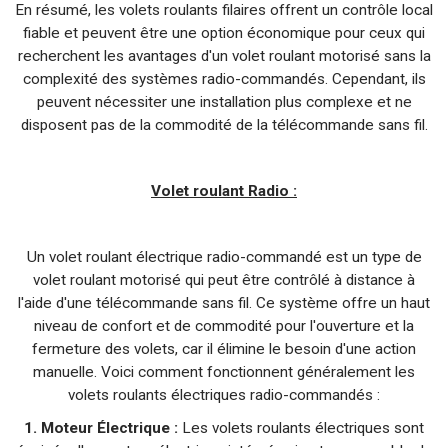
En résumé, les volets roulants filaires offrent un contrôle local
fiable et peuvent être une option économique pour ceux qui
recherchent les avantages d'un volet roulant motorisé sans la
complexité des systèmes radio-commandés. Cependant, ils
peuvent nécessiter une installation plus complexe et ne
disposent pas de la commodité de la télécommande sans fil.
Volet roulant Radio :
Un volet roulant électrique radio-commandé est un type de
volet roulant motorisé qui peut être contrôlé à distance à
l'aide d'une télécommande sans fil. Ce système offre un haut
niveau de confort et de commodité pour l'ouverture et la
fermeture des volets, car il élimine le besoin d'une action
manuelle. Voici comment fonctionnent généralement les
volets roulants électriques radio-commandés :
1. Moteur Électrique :
Les volets roulants électriques sont