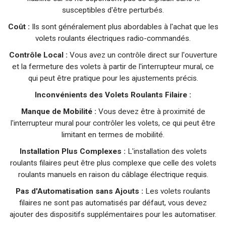
susceptibles d'être perturbés.
Coût :
Ils sont généralement plus abordables à l'achat que les
volets roulants électriques radio-commandés.
Contrôle Local :
Vous avez un contrôle direct sur l'ouverture
et la fermeture des volets à partir de l'interrupteur mural, ce
qui peut être pratique pour les ajustements précis.
Inconvénients des Volets Roulants Filaire :
Manque de Mobilité :
Vous devez être à proximité de
l'interrupteur mural pour contrôler les volets, ce qui peut être
limitant en termes de mobilité.
Installation Plus Complexes :
L'installation des volets
roulants filaires peut être plus complexe que celle des volets
roulants manuels en raison du câblage électrique requis.
Pas d'Automatisation sans Ajouts :
Les volets roulants
filaires ne sont pas automatisés par défaut, vous devez
ajouter des dispositifs supplémentaires pour les automatiser.