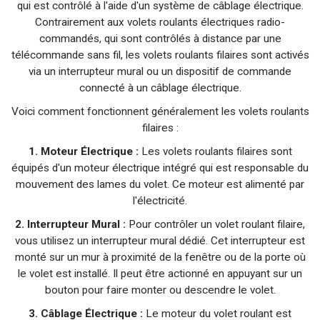
qui est contrôlé à l'aide d'un système de câblage électrique.
Contrairement aux volets roulants électriques radio-
commandés, qui sont contrôlés à distance par une
télécommande sans fil, les volets roulants filaires sont activés
via un interrupteur mural ou un dispositif de commande
connecté à un câblage électrique.
Voici comment fonctionnent généralement les volets roulants
filaires :
1. Moteur Électrique :
Les volets roulants filaires sont
équipés d'un moteur électrique intégré qui est responsable du
mouvement des lames du volet. Ce moteur est alimenté par
l'électricité.
2. Interrupteur Mural :
Pour contrôler un volet roulant filaire,
vous utilisez un interrupteur mural dédié. Cet interrupteur est
monté sur un mur à proximité de la fenêtre ou de la porte où
le volet est installé. Il peut être actionné en appuyant sur un
bouton pour faire monter ou descendre le volet.
3. Câblage Électrique :
Le moteur du volet roulant est