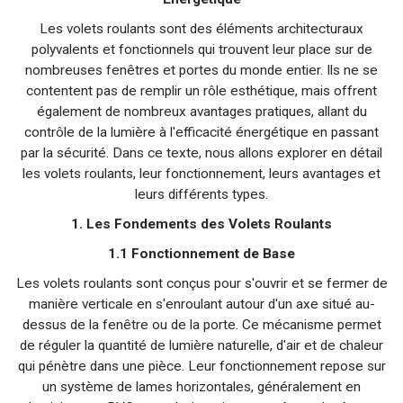
Les volets roulants sont des éléments architecturaux
polyvalents et fonctionnels qui trouvent leur place sur de
nombreuses fenêtres et portes du monde entier. Ils ne se
contentent pas de remplir un rôle esthétique, mais offrent
également de nombreux avantages pratiques, allant du
contrôle de la lumière à l'efficacité énergétique en passant
par la sécurité. Dans ce texte, nous allons explorer en détail
les volets roulants, leur fonctionnement, leurs avantages et
leurs différents types.
1. Les Fondements des Volets Roulants
1.1 Fonctionnement de Base
Les volets roulants sont conçus pour s'ouvrir et se fermer de
manière verticale en s'enroulant autour d'un axe situé au-
dessus de la fenêtre ou de la porte. Ce mécanisme permet
de réguler la quantité de lumière naturelle, d'air et de chaleur
qui pénètre dans une pièce. Leur fonctionnement repose sur
un système de lames horizontales, généralement en