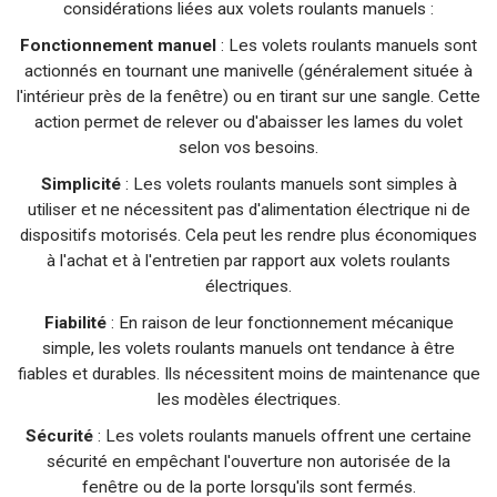
considérations liées aux volets roulants manuels :
Fonctionnement manuel
: Les volets roulants manuels sont
actionnés en tournant une manivelle (généralement située à
l'intérieur près de la fenêtre) ou en tirant sur une sangle. Cette
action permet de relever ou d'abaisser les lames du volet
selon vos besoins.
Simplicité
: Les volets roulants manuels sont simples à
utiliser et ne nécessitent pas d'alimentation électrique ni de
dispositifs motorisés. Cela peut les rendre plus économiques
à l'achat et à l'entretien par rapport aux volets roulants
électriques.
Fiabilité
: En raison de leur fonctionnement mécanique
simple, les volets roulants manuels ont tendance à être
fiables et durables. Ils nécessitent moins de maintenance que
les modèles électriques.
Sécurité
: Les volets roulants manuels offrent une certaine
sécurité en empêchant l'ouverture non autorisée de la
fenêtre ou de la porte lorsqu'ils sont fermés.