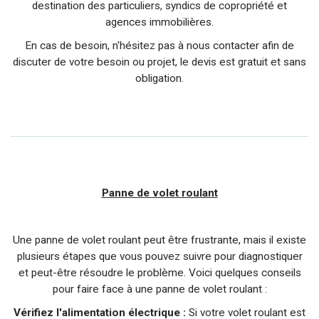
destination des particuliers, syndics de copropriété et
agences immobilières.
En cas de besoin, n'hésitez pas à nous contacter afin de
discuter de votre besoin ou projet, le devis est gratuit et sans
obligation.
Panne de volet roulant
Une panne de volet roulant peut être frustrante, mais il existe
plusieurs étapes que vous pouvez suivre pour diagnostiquer
et peut-être résoudre le problème. Voici quelques conseils
pour faire face à une panne de volet roulant :
Vérifiez l'alimentation électrique :
Si votre volet roulant est