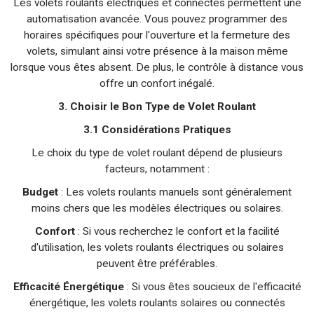
Les volets roulants électriques et connectés permettent une
automatisation avancée. Vous pouvez programmer des
horaires spécifiques pour l'ouverture et la fermeture des
volets, simulant ainsi votre présence à la maison même
lorsque vous êtes absent. De plus, le contrôle à distance vous
offre un confort inégalé.
3. Choisir le Bon Type de Volet Roulant
3.1 Considérations Pratiques
Le choix du type de volet roulant dépend de plusieurs
facteurs, notamment :
Budget
: Les volets roulants manuels sont généralement
moins chers que les modèles électriques ou solaires.
Confort
: Si vous recherchez le confort et la facilité
d'utilisation, les volets roulants électriques ou solaires
peuvent être préférables.
Efficacité Énergétique
: Si vous êtes soucieux de l'efficacité
énergétique, les volets roulants solaires ou connectés