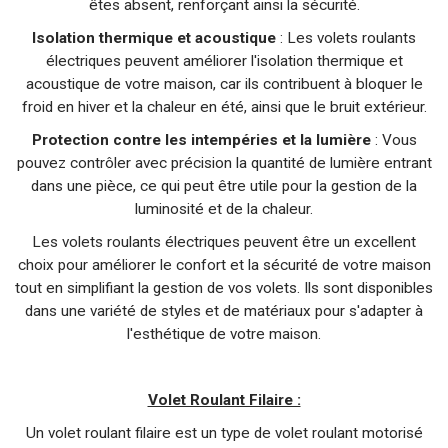
êtes absent, renforçant ainsi la sécurité.
Isolation thermique et acoustique
: Les volets roulants
électriques peuvent améliorer l'isolation thermique et
acoustique de votre maison, car ils contribuent à bloquer le
froid en hiver et la chaleur en été, ainsi que le bruit extérieur.
Protection contre les intempéries et la lumière
: Vous
pouvez contrôler avec précision la quantité de lumière entrant
dans une pièce, ce qui peut être utile pour la gestion de la
luminosité et de la chaleur.
Les volets roulants électriques peuvent être un excellent
choix pour améliorer le confort et la sécurité de votre maison
tout en simplifiant la gestion de vos volets. Ils sont disponibles
dans une variété de styles et de matériaux pour s'adapter à
l'esthétique de votre maison.
Volet Roulant Filaire :
Un volet roulant filaire est un type de volet roulant motorisé