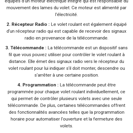
équipés d'un moteur électrique intégré qui est responsable du
mouvement des lames du volet. Ce moteur est alimenté par
l'électricité.
2. Récepteur Radio :
Le volet roulant est également équipé
d'un récepteur radio qui est capable de recevoir des signaux
radio en provenance de la télécommande.
3. Télécommande :
La télécommande est un dispositif sans
fil que vous pouvez utiliser pour contrôler le volet roulant à
distance. Elle émet des signaux radio vers le récepteur du
volet roulant pour lui indiquer s'il doit monter, descendre ou
s'arrêter à une certaine position.
4. Programmation :
La télécommande peut être
programmée pour chaque volet roulant individuellement, ce
qui permet de contrôler plusieurs volets avec une seule
télécommande. De plus, certaines télécommandes offrent
des fonctionnalités avancées telles que la programmation
horaire pour automatiser l'ouverture et la fermeture des
volets.