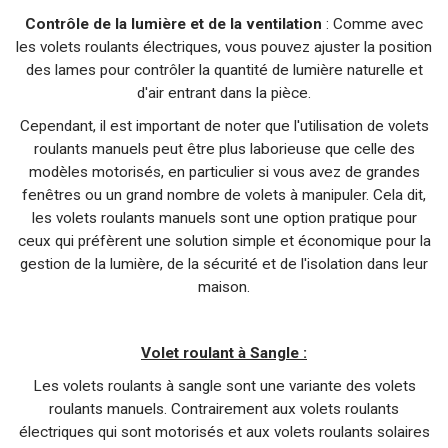
Contrôle de la lumière et de la ventilation
: Comme avec
les volets roulants électriques, vous pouvez ajuster la position
des lames pour contrôler la quantité de lumière naturelle et
d'air entrant dans la pièce.
Cependant, il est important de noter que l'utilisation de volets
roulants manuels peut être plus laborieuse que celle des
modèles motorisés, en particulier si vous avez de grandes
fenêtres ou un grand nombre de volets à manipuler. Cela dit,
les volets roulants manuels sont une option pratique pour
ceux qui préfèrent une solution simple et économique pour la
gestion de la lumière, de la sécurité et de l'isolation dans leur
maison.
Volet roulant à Sangle :
Les volets roulants à sangle sont une variante des volets
roulants manuels. Contrairement aux volets roulants
électriques qui sont motorisés et aux volets roulants solaires