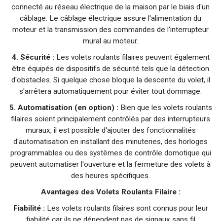
connecté au réseau électrique de la maison par le biais d'un
câblage. Le câblage électrique assure l'alimentation du
moteur et la transmission des commandes de l'interrupteur
mural au moteur.
4. Sécurité :
Les volets roulants filaires peuvent également
être équipés de dispositifs de sécurité tels que la détection
d'obstacles. Si quelque chose bloque la descente du volet, il
s'arrêtera automatiquement pour éviter tout dommage.
5. Automatisation (en option) :
Bien que les volets roulants
filaires soient principalement contrôlés par des interrupteurs
muraux, il est possible d'ajouter des fonctionnalités
d'automatisation en installant des minuteries, des horloges
programmables ou des systèmes de contrôle domotique qui
peuvent automatiser l'ouverture et la fermeture des volets à
des heures spécifiques.
Avantages des Volets Roulants Filaire :
Fiabilité :
Les volets roulants filaires sont connus pour leur
fiabilité car ils ne dépendent pas de signaux sans fil