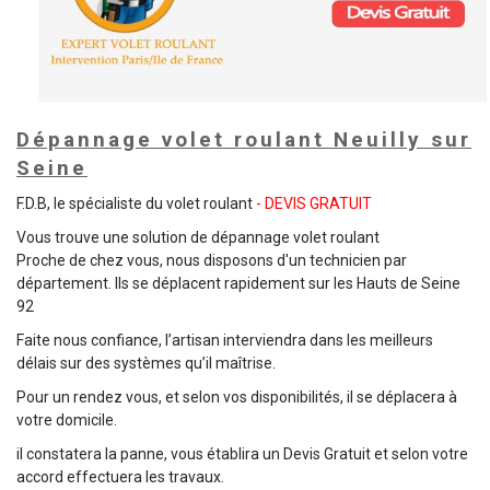
Dépannage volet roulant Neuilly sur
Seine
F.D.B, le spécialiste du volet roulant
- DEVIS GRATUIT
Vous trouve une solution de dépannage volet roulant
Proche de chez vous, nous disposons d'un technicien par
département. Ils se déplacent rapidement sur les Hauts de Seine
92
Faite nous confiance, l’artisan interviendra dans les meilleurs
délais sur des systèmes qu’il maîtrise.
Pour un rendez vous, et selon vos disponibilités, il se déplacera à
votre domicile.
il constatera la panne, vous établira un Devis Gratuit et selon votre
accord effectuera les travaux.