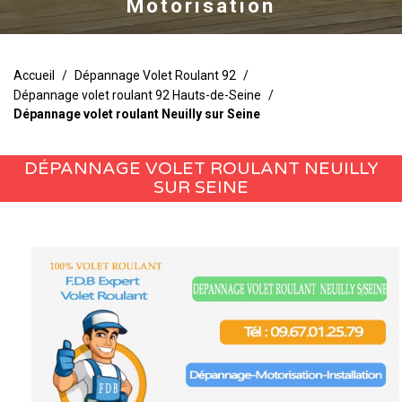
Motorisation
Accueil
/
Dépannage Volet Roulant 92
/
Dépannage volet roulant 92 Hauts-de-Seine
/
Dépannage volet roulant Neuilly sur Seine
DÉPANNAGE VOLET ROULANT NEUILLY
SUR SEINE