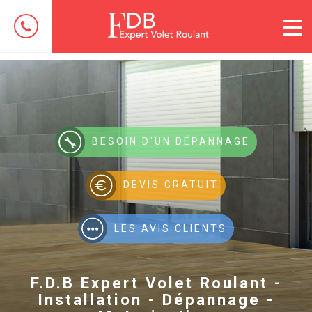
BESOIN D'UN DÉPANNAGE
DEVIS GRATUIT
LES AVIS CLIENTS
F.D.B Expert Volet Roulant -
Installation - Dépannage -