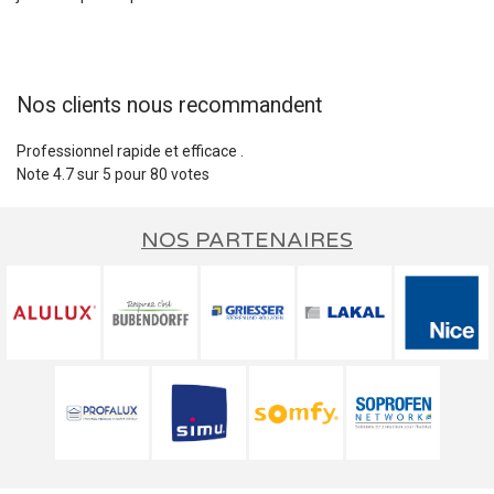
Nos clients nous recommandent
Professionnel rapide et efficace .
Note
4.7
sur
5
pour
80
votes
NOS PARTENAIRES