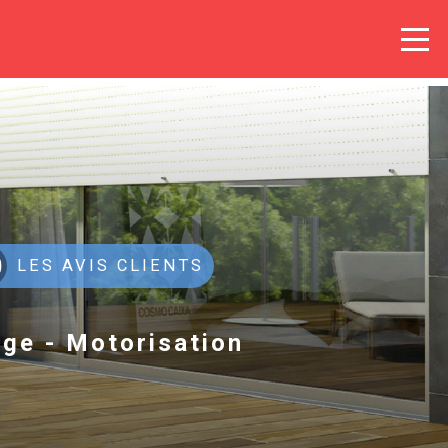
LES AVIS CLIENTS
age - Motorisation