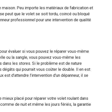
ne maison. Peu importe les matériaux de fabrication et
se peut que le volet se soit tordu, coincé ou bloqué
panneur professionnel pour une intervention de qualité
 pour évaluer si vous pouvez le réparer vous-même
ivelle ou la sangle, vous pouvez vous-même les
 dans les stores. Si le problème est de nature
 dégâts qui pourrait vous coûter le double. Il en est
est d’attendre l’intervention d’un dépanneur, il se
le mieux placé pour réparer votre volet roulant dans
ur comme de nuit et même les jours fériés, la garantie
s.