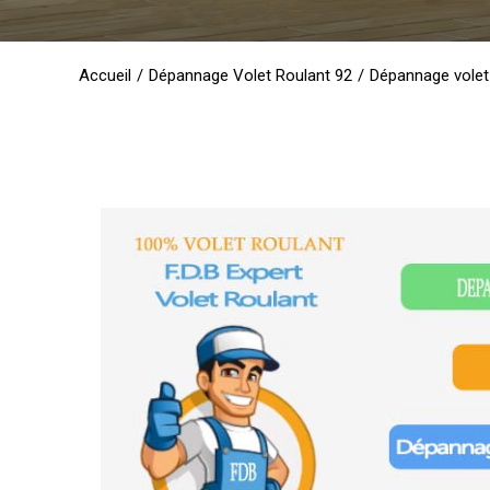
Accueil
/
Dépannage Volet Roulant 92
/
Dépannage volet