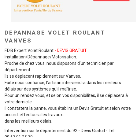
DEPANNAGE VOLET ROULANT
VANVES
F.D.B Expert Volet Roulant
- DEVIS GRATUIT
Installation/Dépannage/Motorisation.
Proche de chez vous, nous disposons d'un technicien par
département.
Ils se déplacent rapidement sur Vanves.
Faite nous confiance, l’artisan interviendra dans les meilleurs
délais sur des systèmes qu’il maîtrise.
Pour un rendez vous, et selon vos disponibilités, il se déplacera à
votre domicile ,
il constatera la panne, vous établira un Devis Gratuit et selon votre
accord, effectuera les travaux,
dans les meilleurs délais.
Intervention sur le département du 92 - Devis Gratuit - Tél
09.67.01.25.79