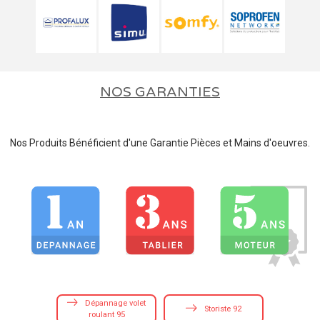
NOS GARANTIES
Nos Produits Bénéficient d'une Garantie Pièces et Mains d'oeuvres.
Dépannage volet
Storiste 92
roulant 95