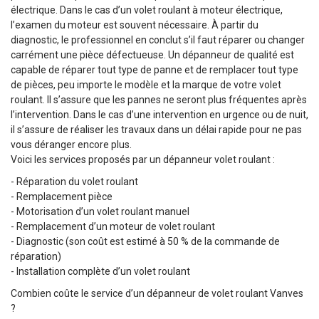
électrique. Dans le cas d’un volet roulant à moteur électrique,
l’examen du moteur est souvent nécessaire. À partir du
diagnostic, le professionnel en conclut s’il faut réparer ou changer
carrément une pièce défectueuse. Un dépanneur de qualité est
capable de réparer tout type de panne et de remplacer tout type
de pièces, peu importe le modèle et la marque de votre volet
roulant. Il s’assure que les pannes ne seront plus fréquentes après
l’intervention. Dans le cas d’une intervention en urgence ou de nuit,
il s’assure de réaliser les travaux dans un délai rapide pour ne pas
vous déranger encore plus.
Voici les services proposés par un dépanneur volet roulant :
- Réparation du volet roulant
- Remplacement pièce
- Motorisation d’un volet roulant manuel
- Remplacement d’un moteur de volet roulant
- Diagnostic (son coût est estimé à 50 % de la commande de
réparation)
- Installation complète d’un volet roulant
Combien coûte le service d’un dépanneur de volet roulant Vanves
?