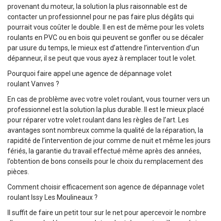
provenant du moteur, la solution la plus raisonnable est de
contacter un professionnel pour ne pas faire plus dégâts qui
pourrait vous coûter le double. Il en est de même pour les volets
roulants en PVC ou en bois qui peuvent se gonfler ou se décaler
par usure du temps, le mieux est d’attendre l’intervention d’un
dépanneur, il se peut que vous ayez à remplacer tout le volet.
Pourquoi faire appel une agence de dépannage volet
roulant Vanves ?
En cas de problème avec votre volet roulant, vous tourner vers un
professionnel est la solution la plus durable. Il est le mieux placé
pour réparer votre volet roulant dans les règles de l’art. Les
avantages sont nombreux comme la qualité de la réparation, la
rapidité de l’intervention de jour comme de nuit et même les jours
fériés, la garantie du travail effectué même après des années,
l’obtention de bons conseils pour le choix du remplacement des
pièces.
Comment choisir efficacement son agence de dépannage volet
roulant Issy Les Moulineaux ?
Il suffit de faire un petit tour sur le net pour apercevoir le nombre