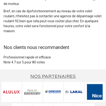
de moteur.
Bref, en cas de dysfonctionnement au niveau de votre volet
roulant, n’hésitez pas à contacter une agence de dépannage volet
roulant 92 bien que cela peut vous coûter plus cher. En quelques
heures, votre volet sera fonctionnel pour votre confort à la
maison.
Nos clients nous recommandent
Professionnel rapide et efficace .
Note
4.7
sur
5
pour
80
votes
NOS PARTENAIRES