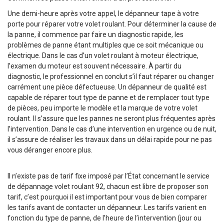
Une demi-heure après votre appel, le dépanneur tape à votre
porte pour réparer votre volet roulant. Pour déterminer la cause de
la panne, il commence par faire un diagnostic rapide, les
problèmes de panne étant multiples que ce soit mécanique ou
électrique. Dans le cas d’un volet roulant à moteur électrique,
l’examen du moteur est souvent nécessaire. À partir du
diagnostic, le professionnel en conclut s’il faut réparer ou changer
carrément une pièce défectueuse. Un dépanneur de qualité est
capable de réparer tout type de panne et de remplacer tout type
de pièces, peu importe le modèle et la marque de votre volet
roulant. Il s’assure que les pannes ne seront plus fréquentes après
l’intervention. Dans le cas d’une intervention en urgence ou de nuit,
il s’assure de réaliser les travaux dans un délai rapide pour ne pas
vous déranger encore plus.
Il n’existe pas de tarif fixe imposé par l’État concernant le service
de dépannage volet roulant 92, chacun est libre de proposer son
tarif, c’est pourquoi il est important pour vous de bien comparer
les tarifs avant de contacter un dépanneur. Les tarifs varient en
fonction du type de panne, de l’heure de l’intervention (jour ou