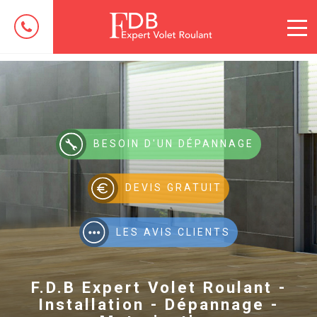
BESOIN D'UN DÉPANNAGE
DEVIS GRATUIT
LES AVIS CLIENTS
F.D.B Expert Volet Roulant -
Installation - Dépannage -