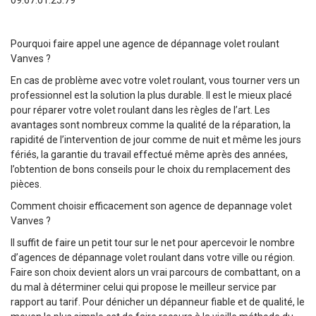
Pourquoi faire appel une agence de dépannage volet roulant
Vanves ?
En cas de problème avec votre volet roulant, vous tourner vers un
professionnel est la solution la plus durable. Il est le mieux placé
pour réparer votre volet roulant dans les règles de l’art. Les
avantages sont nombreux comme la qualité de la réparation, la
rapidité de l’intervention de jour comme de nuit et même les jours
fériés, la garantie du travail effectué même après des années,
l’obtention de bons conseils pour le choix du remplacement des
pièces.
Comment choisir efficacement son agence de depannage volet
Vanves ?
Il suffit de faire un petit tour sur le net pour apercevoir le nombre
d’agences de dépannage volet roulant dans votre ville ou région.
Faire son choix devient alors un vrai parcours de combattant, on a
du mal à déterminer celui qui propose le meilleur service par
rapport au tarif. Pour dénicher un dépanneur fiable et de qualité, le