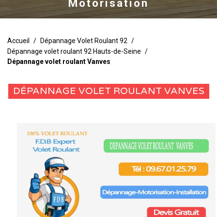
Motorisation
Accueil
/
Dépannage Volet Roulant 92
/
Dépannage volet roulant 92 Hauts-de-Seine
/
Dépannage volet roulant Vanves
DÉPANNAGE VOLET ROULANT VANVES