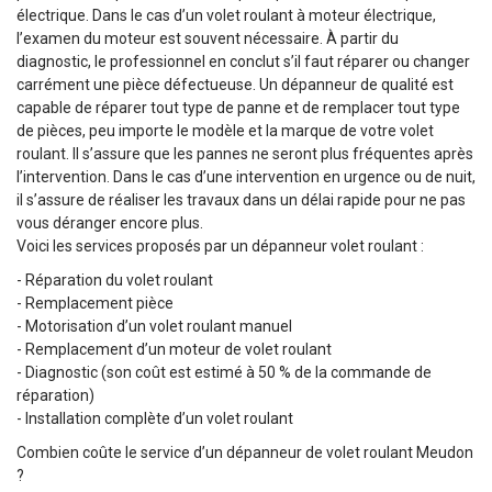
électrique. Dans le cas d’un volet roulant à moteur électrique,
l’examen du moteur est souvent nécessaire. À partir du
diagnostic, le professionnel en conclut s’il faut réparer ou changer
carrément une pièce défectueuse. Un dépanneur de qualité est
capable de réparer tout type de panne et de remplacer tout type
de pièces, peu importe le modèle et la marque de votre volet
roulant. Il s’assure que les pannes ne seront plus fréquentes après
l’intervention. Dans le cas d’une intervention en urgence ou de nuit,
il s’assure de réaliser les travaux dans un délai rapide pour ne pas
vous déranger encore plus.
Voici les services proposés par un dépanneur volet roulant :
- Réparation du volet roulant
- Remplacement pièce
- Motorisation d’un volet roulant manuel
- Remplacement d’un moteur de volet roulant
- Diagnostic (son coût est estimé à 50 % de la commande de
réparation)
- Installation complète d’un volet roulant
Combien coûte le service d’un dépanneur de volet roulant Meudon
?