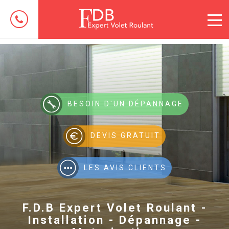
BESOIN D'UN DÉPANNAGE
DEVIS GRATUIT
LES AVIS CLIENTS
F.D.B Expert Volet Roulant -
Installation - Dépannage -