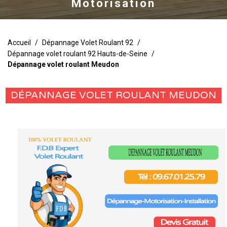
Motorisation
Accueil
/
Dépannage Volet Roulant 92
/
Dépannage volet roulant 92 Hauts-de-Seine
/
Dépannage volet roulant Meudon
DÉPANNAGE VOLET ROULANT MEUDON