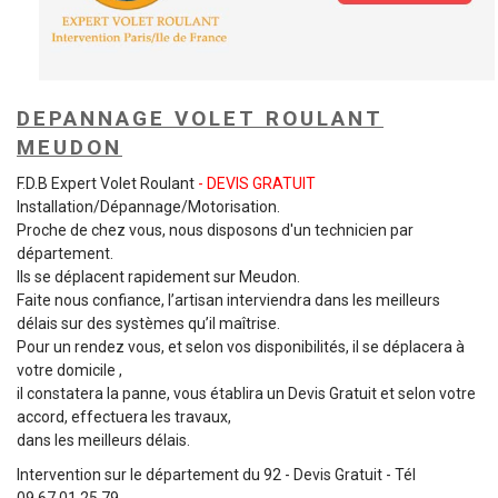
DEPANNAGE VOLET ROULANT
MEUDON
F.D.B Expert Volet Roulant
- DEVIS GRATUIT
Installation/Dépannage/Motorisation.
Proche de chez vous, nous disposons d'un technicien par
département.
Ils se déplacent rapidement sur Meudon.
Faite nous confiance, l’artisan interviendra dans les meilleurs
délais sur des systèmes qu’il maîtrise.
Pour un rendez vous, et selon vos disponibilités, il se déplacera à
votre domicile ,
il constatera la panne, vous établira un Devis Gratuit et selon votre
accord, effectuera les travaux,
dans les meilleurs délais.
Intervention sur le département du 92 - Devis Gratuit - Tél
09.67.01.25.79