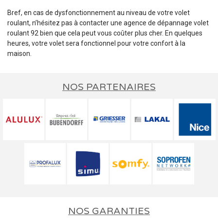
Bref, en cas de dysfonctionnement au niveau de votre volet
roulant, n’hésitez pas à contacter une agence de dépannage volet
roulant 92 bien que cela peut vous coûter plus cher. En quelques
heures, votre volet sera fonctionnel pour votre confort à la
maison.
NOS PARTENAIRES
NOS GARANTIES