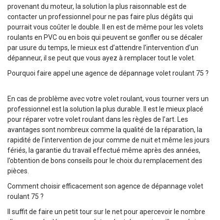
provenant du moteur, la solution la plus raisonnable est de
contacter un professionnel pour ne pas faire plus dégâts qui
pourrait vous coûter le double. Il en est de même pour les volets
roulants en PVC ou en bois qui peuvent se gonfler ou se décaler
par usure du temps, le mieux est d’attendre l’intervention d’un
dépanneur, il se peut que vous ayez à remplacer tout le volet.
Pourquoi faire appel une agence de dépannage volet roulant 75 ?
En cas de problème avec votre volet roulant, vous tourner vers un
professionnel est la solution la plus durable. Il est le mieux placé
pour réparer votre volet roulant dans les règles de l’art. Les
avantages sont nombreux comme la qualité de la réparation, la
rapidité de l’intervention de jour comme de nuit et même les jours
fériés, la garantie du travail effectué même après des années,
l’obtention de bons conseils pour le choix du remplacement des
pièces.
Comment choisir efficacement son agence de dépannage volet
roulant 75 ?
Il suffit de faire un petit tour sur le net pour apercevoir le nombre