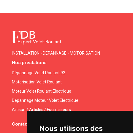
INSTALLATION - DEPANNAGE - MOTORISATION
Nos prestations
Dépannage Volet Roulant 92
Motorisation Volet Roulant
Moteur Volet Roulant Electrique
Dépannage Moteur Volet Electrique
Artisan / Articles / Fournisseurs
Contactez-nous
Nous utilisons des