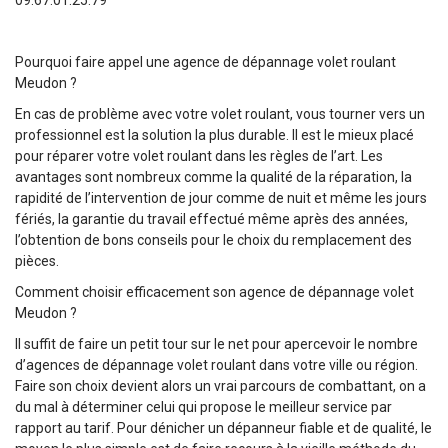
Pourquoi faire appel une agence de dépannage volet roulant
Meudon ?
En cas de problème avec votre volet roulant, vous tourner vers un
professionnel est la solution la plus durable. Il est le mieux placé
pour réparer votre volet roulant dans les règles de l’art. Les
avantages sont nombreux comme la qualité de la réparation, la
rapidité de l’intervention de jour comme de nuit et même les jours
fériés, la garantie du travail effectué même après des années,
l’obtention de bons conseils pour le choix du remplacement des
pièces.
Comment choisir efficacement son agence de dépannage volet
Meudon ?
Il suffit de faire un petit tour sur le net pour apercevoir le nombre
d’agences de dépannage volet roulant dans votre ville ou région.
Faire son choix devient alors un vrai parcours de combattant, on a
du mal à déterminer celui qui propose le meilleur service par
rapport au tarif. Pour dénicher un dépanneur fiable et de qualité, le