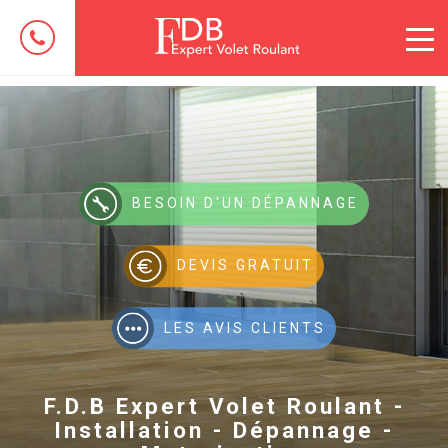
BESOIN D'UN DÉPANNAGE
DEVIS GRATUIT
LES AVIS CLIENTS
F.D.B Expert Volet Roulant -
Installation - Dépannage -