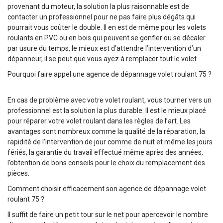
provenant du moteur, la solution la plus raisonnable est de
contacter un professionnel pour ne pas faire plus dégâts qui
pourrait vous coûter le double. Il en est de même pour les volets
roulants en PVC ou en bois qui peuvent se gonfler ou se décaler
par usure du temps, le mieux est d’attendre l’intervention d’un
dépanneur, il se peut que vous ayez à remplacer tout le volet.
Pourquoi faire appel une agence de dépannage volet roulant 75 ?
En cas de problème avec votre volet roulant, vous tourner vers un
professionnel est la solution la plus durable. Il est le mieux placé
pour réparer votre volet roulant dans les règles de l’art. Les
avantages sont nombreux comme la qualité de la réparation, la
rapidité de l’intervention de jour comme de nuit et même les jours
fériés, la garantie du travail effectué même après des années,
l’obtention de bons conseils pour le choix du remplacement des
pièces.
Comment choisir efficacement son agence de dépannage volet
roulant 75 ?
Il suffit de faire un petit tour sur le net pour apercevoir le nombre