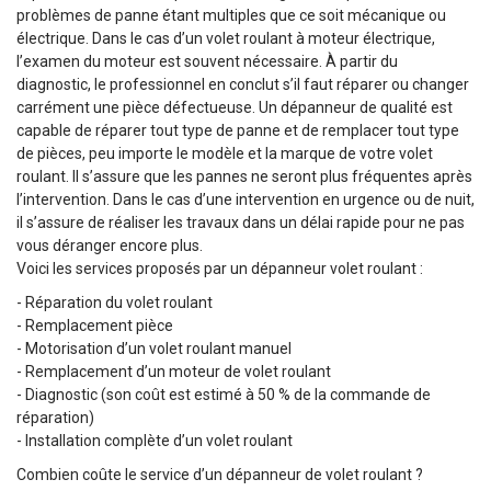
problèmes de panne étant multiples que ce soit mécanique ou
électrique. Dans le cas d’un volet roulant à moteur électrique,
l’examen du moteur est souvent nécessaire. À partir du
diagnostic, le professionnel en conclut s’il faut réparer ou changer
carrément une pièce défectueuse. Un dépanneur de qualité est
capable de réparer tout type de panne et de remplacer tout type
de pièces, peu importe le modèle et la marque de votre volet
roulant. Il s’assure que les pannes ne seront plus fréquentes après
l’intervention. Dans le cas d’une intervention en urgence ou de nuit,
il s’assure de réaliser les travaux dans un délai rapide pour ne pas
vous déranger encore plus.
Voici les services proposés par un dépanneur volet roulant :
- Réparation du volet roulant
- Remplacement pièce
- Motorisation d’un volet roulant manuel
- Remplacement d’un moteur de volet roulant
- Diagnostic (son coût est estimé à 50 % de la commande de
réparation)
- Installation complète d’un volet roulant
Combien coûte le service d’un dépanneur de volet roulant ?