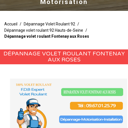
Motorisation
Accueil
/
Dépannage Volet Roulant 92
/
Dépannage volet roulant 92 Hauts-de-Seine
/
Dépannage volet roulant Fontenay aux Roses
DÉPANNAGE VOLET ROULANT FONTENAY
AUX ROSES