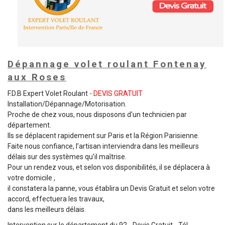
Dépannage volet roulant Fontenay
aux Roses
F.D.B Expert Volet Roulant
- DEVIS GRATUIT
Installation/Dépannage/Motorisation.
Proche de chez vous, nous disposons d'un technicien par
département.
Ils se déplacent rapidement sur Paris et la Région Parisienne.
Faite nous confiance, l’artisan interviendra dans les meilleurs
délais sur des systèmes qu’il maîtrise.
Pour un rendez vous, et selon vos disponibilités, il se déplacera à
votre domicile ,
il constatera la panne, vous établira un Devis Gratuit et selon votre
accord, effectuera les travaux,
dans les meilleurs délais.
Intervention sur le département du 92 - Devis Gratuit - Tél