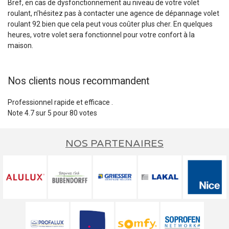
Bref, en cas de dysfonctionnement au niveau de votre volet
roulant, n’hésitez pas à contacter une agence de dépannage volet
roulant 92 bien que cela peut vous coûter plus cher. En quelques
heures, votre volet sera fonctionnel pour votre confort à la
maison.
Nos clients nous recommandent
Professionnel rapide et efficace .
Note
4.7
sur
5
pour
80
votes
NOS PARTENAIRES