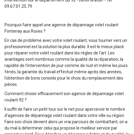
09.67.01.25.79
Pourquoi faire appel une agence de dépannage volet roulant
Fontenay aux Roses ?
En cas de problème avec votre volet roulant, vous tourner vers un
professionnel est la solution la plus durable. Il est le mieux placé
pour réparer votre volet roulant dans les règles de l’art. Les
avantages sont nombreux comme la qualité de la réparation, la
rapidité de l’intervention de jour comme de nuit et même les jours
fériés, la garantie du travail effectué même après des années,
l’obtention de bons conseils pour le choix du remplacement des
pièces.
Comment choisir efficacement son agence de dépannage volet
roulant 92 ?
Il suffit de faire un petit tour sur le net pour apercevoir le nombre
d’agences de dépannage volet roulant dans votre ville ou région.
Faire son choix devient alors un vrai parcours de combattant, on a
du mal à déterminer celui qui propose le meilleur service par