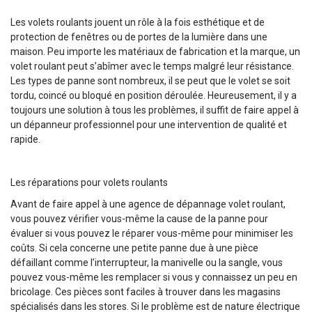
Les volets roulants jouent un rôle à la fois esthétique et de
protection de fenêtres ou de portes de la lumière dans une
maison. Peu importe les matériaux de fabrication et la marque, un
volet roulant peut s’abîmer avec le temps malgré leur résistance.
Les types de panne sont nombreux, il se peut que le volet se soit
tordu, coincé ou bloqué en position déroulée. Heureusement, il y a
toujours une solution à tous les problèmes, il suffit de faire appel à
un dépanneur professionnel pour une intervention de qualité et
rapide.
Les réparations pour volets roulants
Avant de faire appel à une agence de dépannage volet roulant,
vous pouvez vérifier vous-même la cause de la panne pour
évaluer si vous pouvez le réparer vous-même pour minimiser les
coûts. Si cela concerne une petite panne due à une pièce
défaillant comme l’interrupteur, la manivelle ou la sangle, vous
pouvez vous-même les remplacer si vous y connaissez un peu en
bricolage. Ces pièces sont faciles à trouver dans les magasins
spécialisés dans les stores. Si le problème est de nature électrique